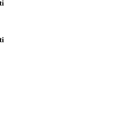
ti
ti