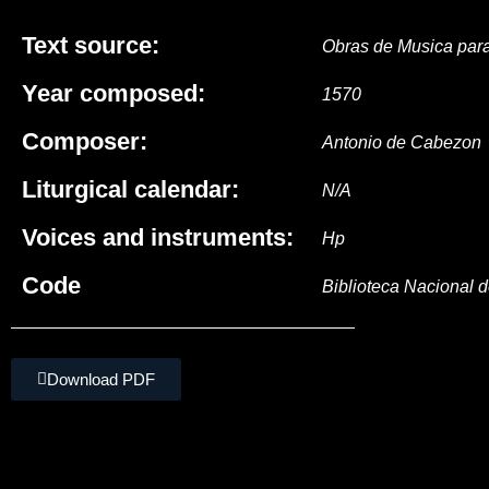
Text source:
Obras de Musica para
Year composed:
1570
Composer:
Antonio de Cabezon
Liturgical calendar:
N/A
Voices and instruments:
Hp
Code
Biblioteca Nacional
Download PDF