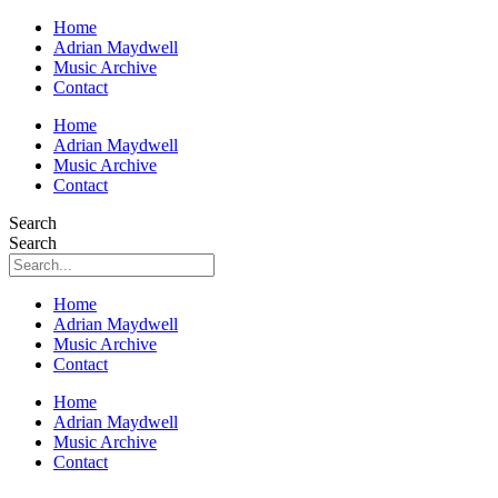
Home
Adrian Maydwell
Music Archive
Contact
Home
Adrian Maydwell
Music Archive
Contact
Search
Search
Home
Adrian Maydwell
Music Archive
Contact
Home
Adrian Maydwell
Music Archive
Contact